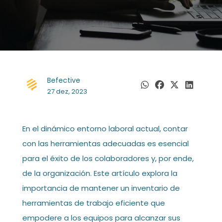
Befective
27 dez, 2023
En el dinámico entorno laboral actual, contar
con las herramientas adecuadas es esencial
para el éxito de los colaboradores y, por ende,
de la organización. Este artículo explora la
importancia de mantener un inventario de
herramientas de trabajo eficiente que
empodere a los equipos para alcanzar sus