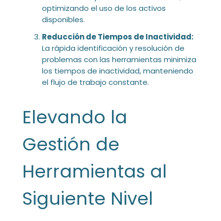
optimizando el uso de los activos
disponibles.
Reducción de Tiempos de Inactividad:
La rápida identificación y resolución de
problemas con las herramientas minimiza
los tiempos de inactividad, manteniendo
el flujo de trabajo constante.
Elevando la
Gestión de
Herramientas al
Siguiente Nivel