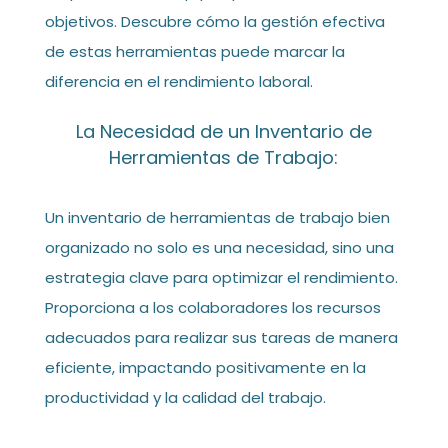
objetivos. Descubre cómo la gestión efectiva
de estas herramientas puede marcar la
diferencia en el rendimiento laboral.
La Necesidad de un Inventario de
Herramientas de Trabajo:
Un inventario de herramientas de trabajo bien
organizado no solo es una necesidad, sino una
estrategia clave para optimizar el rendimiento.
Proporciona a los colaboradores los recursos
adecuados para realizar sus tareas de manera
eficiente, impactando positivamente en la
productividad y la calidad del trabajo.