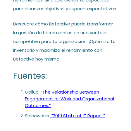
para alcanzar objetivos y superar expectativas.
Descubre cómo Befective puede transformar
la gestión de herramientas en una ventaja
competitiva para tu organización. ¡Optimiza tu
inventario y maximiza el rendimiento con
Befective hoy mismo!
Fuentes:
Gallup.
“The Relationship Between
Engagement at Work and Organizational
Outcomes.”
Spiceworks.
“2019 State of IT Report.”