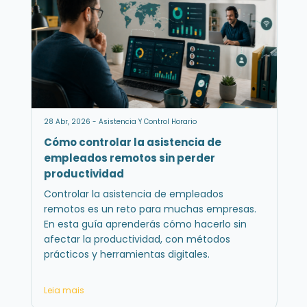
28 Abr, 2026 - Asistencia Y Control Horario
Cómo controlar la asistencia de
empleados remotos sin perder
productividad
Controlar la asistencia de empleados
remotos es un reto para muchas empresas.
En esta guía aprenderás cómo hacerlo sin
afectar la productividad, con métodos
prácticos y herramientas digitales.
Leia mais