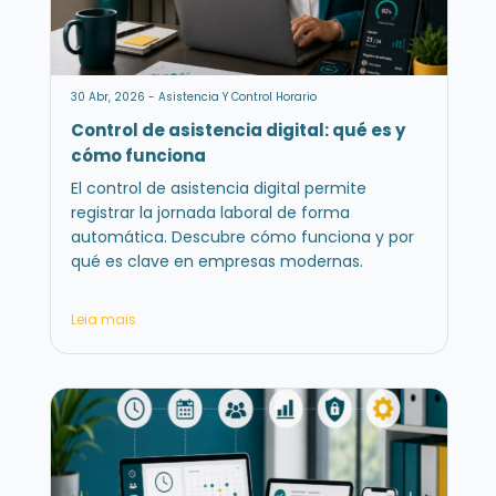
30 Abr, 2026 - Asistencia Y Control Horario
Control de asistencia digital: qué es y
cómo funciona
El control de asistencia digital permite
registrar la jornada laboral de forma
automática. Descubre cómo funciona y por
qué es clave en empresas modernas.
Leia mais