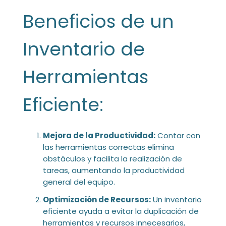
Beneficios de un
Inventario de
Herramientas
Eficiente:
Mejora de la Productividad:
Contar con
las herramientas correctas elimina
obstáculos y facilita la realización de
tareas, aumentando la productividad
general del equipo.
Optimización de Recursos:
Un inventario
eficiente ayuda a evitar la duplicación de
herramientas y recursos innecesarios,