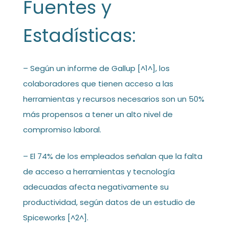
Fuentes y
Estadísticas:
– Según un informe de Gallup [^1^], los
colaboradores que tienen acceso a las
herramientas y recursos necesarios son un 50%
más propensos a tener un alto nivel de
compromiso laboral.
– El 74% de los empleados señalan que la falta
de acceso a herramientas y tecnología
adecuadas afecta negativamente su
productividad, según datos de un estudio de
Spiceworks [^2^].