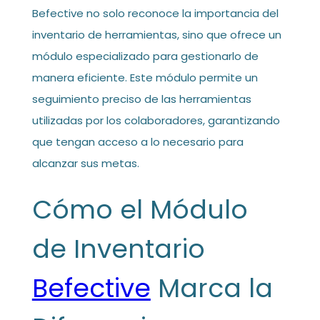
Befective no solo reconoce la importancia del
inventario de herramientas, sino que ofrece un
módulo especializado para gestionarlo de
manera eficiente. Este módulo permite un
seguimiento preciso de las herramientas
utilizadas por los colaboradores, garantizando
que tengan acceso a lo necesario para
alcanzar sus metas.
Cómo el Módulo
de Inventario
Befective
Marca la