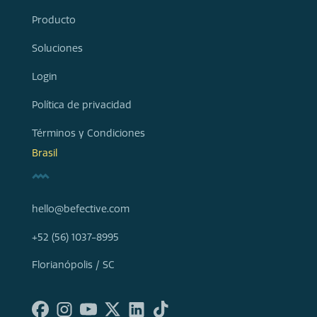
Producto
Soluciones
Login
Política de privacidad
Términos y Condiciones
Brasil
hello@befective.com
+52 (56) 1037-8995
Florianópolis / SC