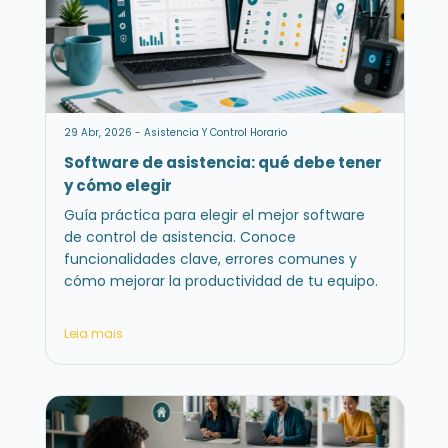
29 Abr, 2026 - Asistencia Y Control Horario
Software de asistencia: qué debe tener
y cómo elegir
Guía práctica para elegir el mejor software
de control de asistencia. Conoce
funcionalidades clave, errores comunes y
cómo mejorar la productividad de tu equipo.
Leia mais