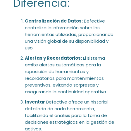
Diferencia:
Centralización de Datos:
Befective
centraliza la información sobre las
herramientas utilizadas, proporcionando
una visión global de su disponibilidad y
uso.
Alertas y Recordatorios:
El sistema
emite alertas automáticas para la
reposición de herramientas y
recordatorios para mantenimientos
preventivos, evitando sorpresas y
asegurando la continuidad operativa.
Inventar
Befective ofrece un historial
detallado de cada herramienta,
facilitando el análisis para la toma de
decisiones estratégicas en la gestión de
activos.