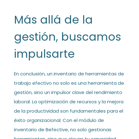
Más allá de la
gestión, buscamos
impulsarte
En conclusión, un inventario de herramientas de
trabajo efectivo no solo es una herramienta de
gestión, sino un impulsor clave del rendimiento
laboral. La optimización de recursos y la mejora
de la productividad son fundamentales para el
éxito organizacional. Con el módulo de
inventario de Befective, no solo gestionas
herramientas, sino que elevas tu capacidad