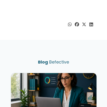
Blog
Befective