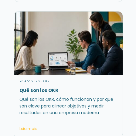
23 Abr, 2026 - OKR
Qué son los OKR
Qué son los OKR, cómo funcionan y por qué
son clave para alinear objetivos y medir
resultados en una empresa moderna
Leia mais