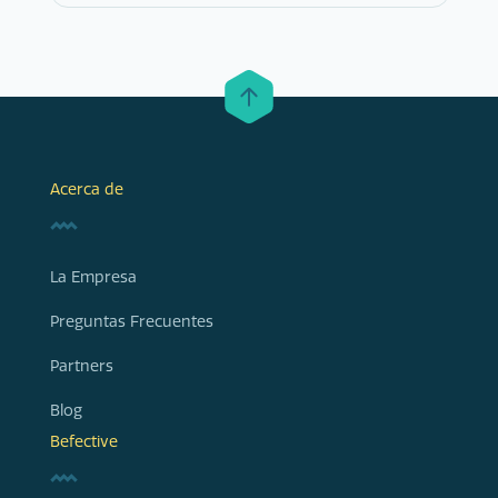
Acerca de
La Empresa
Preguntas Frecuentes
Partners
Blog
Befective