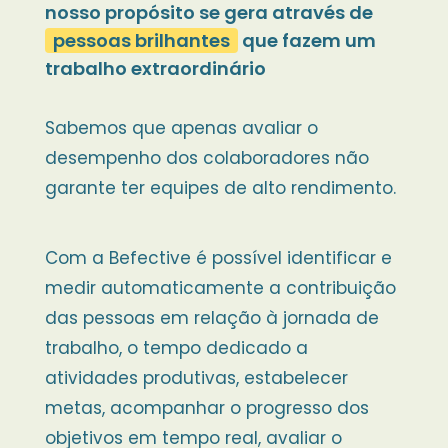
nosso propósito se gera através de
pessoas brilhantes
que fazem um
trabalho extraordinário
Sabemos que apenas avaliar o
desempenho dos colaboradores não
garante ter equipes de alto rendimento.
Com a Befective é possível identificar e
medir automaticamente a contribuição
das pessoas em relação à jornada de
trabalho, o tempo dedicado a
atividades produtivas, estabelecer
metas, acompanhar o progresso dos
objetivos em tempo real, avaliar o