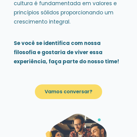
cultura é fundamentada em valores e
princípios sólidos proporcionando um
crescimento integral.
Se você se identifica com nossa
filosofia e gostaria de viver essa
experiência, faça parte do nosso time!
Vamos conversar?