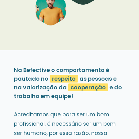
Na Befective o comportamento é
pautado no
respeito
as pessoas e
na valorização da
cooperação
e do
trabalho em equipe!
Acreditamos que para ser um bom
profissional, é necessário ser um bom
ser humano, por essa razão, nossa