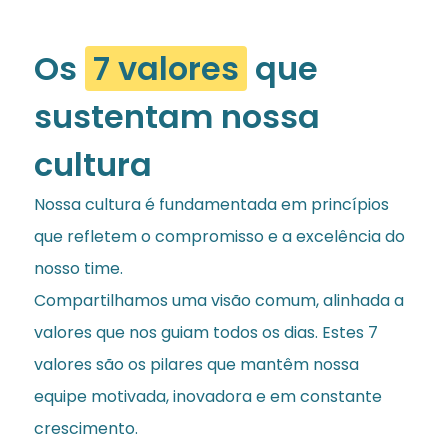
Os
7 valores
que
sustentam nossa
cultura
Nossa cultura é fundamentada em princípios
que refletem o compromisso e a excelência do
nosso time.
Compartilhamos uma visão comum, alinhada a
valores que nos guiam todos os dias. Estes 7
valores são os pilares que mantêm nossa
equipe motivada, inovadora e em constante
crescimento.