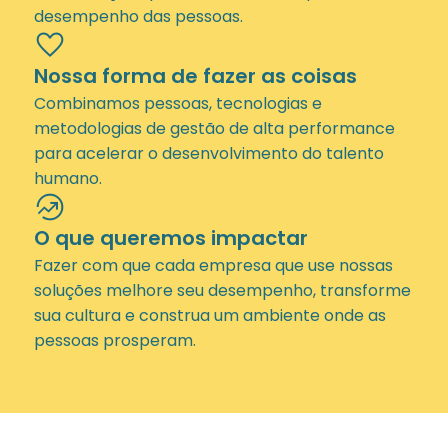
desempenho das pessoas.
favorite
Nossa forma de fazer as coisas
Combinamos pessoas, tecnologias e
metodologias de gestão de alta performance
para acelerar o desenvolvimento do talento
humano.
whatshot
O que queremos impactar
Fazer com que cada empresa que use nossas
soluções melhore seu desempenho, transforme
sua cultura e construa um ambiente onde as
pessoas prosperam.