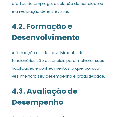
ofertas de emprego, a seleção de candidatos
e a realização de entrevistas.
4.2. Formação e
Desenvolvimento
A formação e o desenvolvimento dos
funcionários são essenciais para melhorar suas
habilidades e conhecimentos, o que, por sua
vez, melhora seu desempenho e produtividade.
4.3. Avaliação de
Desempenho