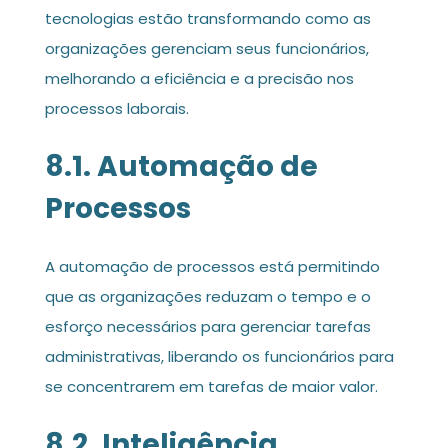
tecnologias estão transformando como as
organizações gerenciam seus funcionários,
melhorando a eficiência e a precisão nos
processos laborais.
8.1. Automação de
Processos
A automação de processos está permitindo
que as organizações reduzam o tempo e o
esforço necessários para gerenciar tarefas
administrativas, liberando os funcionários para
se concentrarem em tarefas de maior valor.
8.2. Inteligência