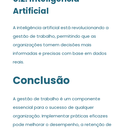
Artificial
A inteligência artificial está revolucionando a
gestão de trabalho, permitindo que as
organizações tomem decisões mais
informadas e precisas com base em dados
reais.
Conclusão
A gestão de trabalho é um componente
essencial para o sucesso de qualquer
organização. Implementar práticas eficazes
pode melhorar o desempenho, a retenção de