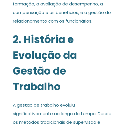
formação, a avaliação de desempenho, a
compensação e os benefícios, e a gestão do
relacionamento com os funcionários.
2. História e
Evolução da
Gestão de
Trabalho
A gestão de trabalho evoluiu
significativamente ao longo do tempo. Desde
os métodos tradicionais de supervisão e