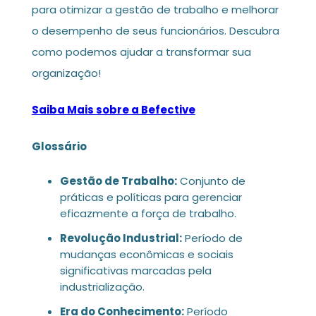
para otimizar a gestão de trabalho e melhorar
o desempenho de seus funcionários. Descubra
como podemos ajudar a transformar sua
organização!
Saiba Mais sobre a Befective
Glossário
Gestão de Trabalho:
Conjunto de
práticas e políticas para gerenciar
eficazmente a força de trabalho.
Revolução Industrial:
Período de
mudanças econômicas e sociais
significativas marcadas pela
industrialização.
Era do Conhecimento:
Período