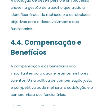
A avaliação de desempenho é um processo
chave na gestão de trabalho que ajuda a
identificar áreas de melhoria e a estabelecer
objetivos para o desenvolvimento dos
funcionários.
4.4. Compensação e
Benefícios
A compensação e os benefícios são
importantes para atrair e reter os melhores
talentos. Uma política de compensação justa
e competitiva pode melhorar a satisfação e o
compromisso dos funcionários.