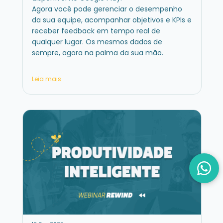
Agora você pode gerenciar o desempenho
da sua equipe, acompanhar objetivos e KPIs e
receber feedback em tempo real de
qualquer lugar. Os mesmos dados de
sempre, agora na palma da sua mão.
Leia mais