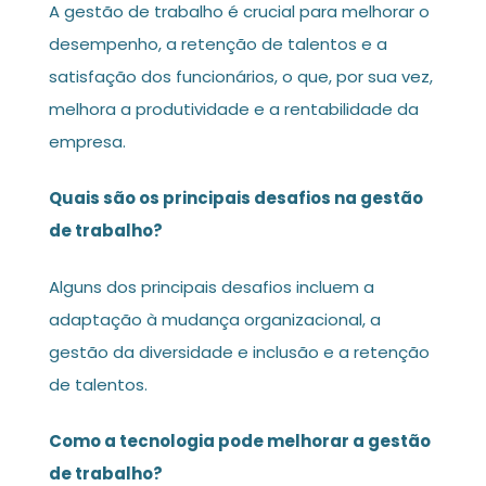
A gestão de trabalho é crucial para melhorar o
desempenho, a retenção de talentos e a
satisfação dos funcionários, o que, por sua vez,
melhora a produtividade e a rentabilidade da
empresa.
Quais são os principais desafios na gestão
de trabalho?
Alguns dos principais desafios incluem a
adaptação à mudança organizacional, a
gestão da diversidade e inclusão e a retenção
de talentos.
Como a tecnologia pode melhorar a gestão
de trabalho?