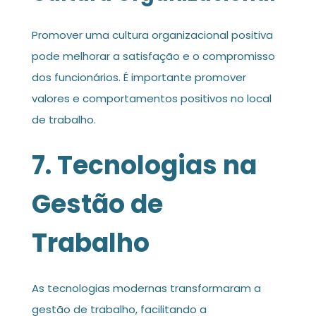
Promover uma cultura organizacional positiva
pode melhorar a satisfação e o compromisso
dos funcionários. É importante promover
valores e comportamentos positivos no local
de trabalho.
7. Tecnologias na
Gestão de
Trabalho
As tecnologias modernas transformaram a
gestão de trabalho, facilitando a