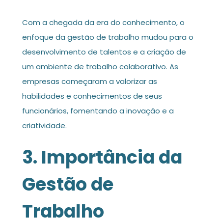
Com a chegada da era do conhecimento, o
enfoque da gestão de trabalho mudou para o
desenvolvimento de talentos e a criação de
um ambiente de trabalho colaborativo. As
empresas começaram a valorizar as
habilidades e conhecimentos de seus
funcionários, fomentando a inovação e a
criatividade.
3. Importância da
Gestão de
Trabalho