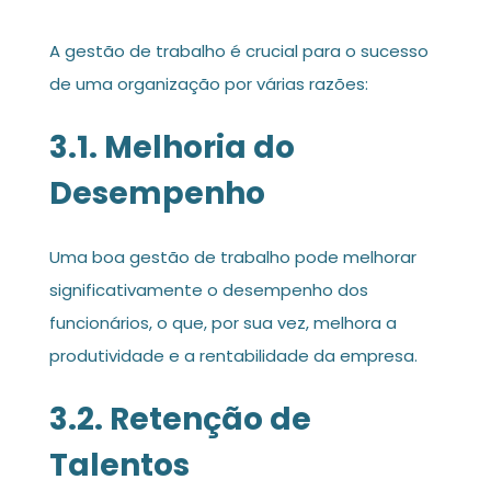
A gestão de trabalho é crucial para o sucesso
de uma organização por várias razões:
3.1. Melhoria do
Desempenho
Uma boa gestão de trabalho pode melhorar
significativamente o desempenho dos
funcionários, o que, por sua vez, melhora a
produtividade e a rentabilidade da empresa.
3.2. Retenção de
Talentos