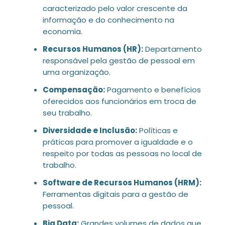
caracterizado pelo valor crescente da
informação e do conhecimento na
economia.
Recursos Humanos (HR):
Departamento
responsável pela gestão de pessoal em
uma organização.
Compensação:
Pagamento e benefícios
oferecidos aos funcionários em troca de
seu trabalho.
Diversidade e Inclusão:
Políticas e
práticas para promover a igualdade e o
respeito por todas as pessoas no local de
trabalho.
Software de Recursos Humanos (HRM):
Ferramentas digitais para a gestão de
pessoal.
Big Data:
Grandes volumes de dados que