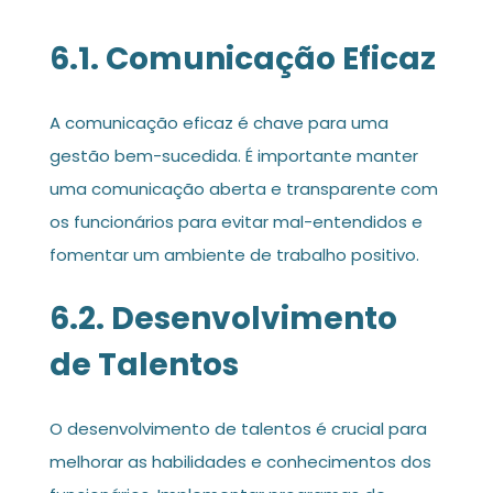
6.1. Comunicação Eficaz
A comunicação eficaz é chave para uma
gestão bem-sucedida. É importante manter
uma comunicação aberta e transparente com
os funcionários para evitar mal-entendidos e
fomentar um ambiente de trabalho positivo.
6.2. Desenvolvimento
de Talentos
O desenvolvimento de talentos é crucial para
melhorar as habilidades e conhecimentos dos