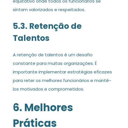
equitativo onde todos os funcionários se
sintam valorizados e respeitados.
5.3. Retenção de
Talentos
A retenção de talentos é um desafio
constante para muitas organizações. É
importante implementar estratégias eficazes
para reter os melhores funcionários e mantê-
los motivados e comprometidos.
6. Melhores
Práticas