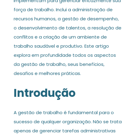
implementam para gerenciar eficazmente sua
força de trabalho. Inclui a administração de
recursos humanos, a gestão de desempenho,
o desenvolvimento de talentos, a resolução de
conflitos e a criação de um ambiente de
trabalho saudável e produtivo. Este artigo
explora em profundidade todos os aspectos
da gestão de trabalho, seus benefícios,
desafios e melhores práticas.
Introdução
A gestão de trabalho é fundamental para o
sucesso de qualquer organização. Não se trata
apenas de gerenciar tarefas administrativas