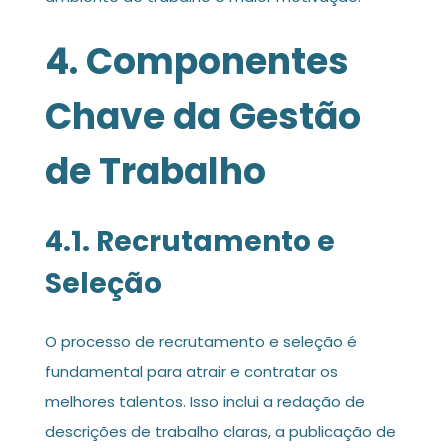
4. Componentes
Chave da Gestão
de Trabalho
4.1. Recrutamento e
Seleção
O processo de recrutamento e seleção é
fundamental para atrair e contratar os
melhores talentos. Isso inclui a redação de
descrições de trabalho claras, a publicação de