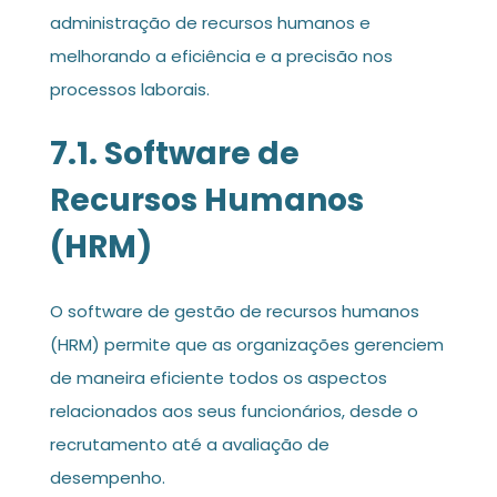
administração de recursos humanos e
melhorando a eficiência e a precisão nos
processos laborais.
7.1. Software de
Recursos Humanos
(HRM)
O software de gestão de recursos humanos
(HRM) permite que as organizações gerenciem
de maneira eficiente todos os aspectos
relacionados aos seus funcionários, desde o
recrutamento até a avaliação de
desempenho.