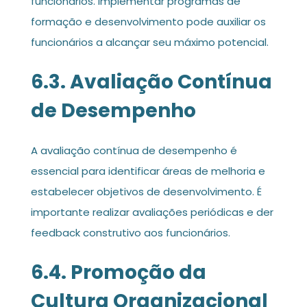
funcionários. Implementar programas de
formação e desenvolvimento pode auxiliar os
funcionários a alcançar seu máximo potencial.
6.3. Avaliação Contínua
de Desempenho
A avaliação contínua de desempenho é
essencial para identificar áreas de melhoria e
estabelecer objetivos de desenvolvimento. É
importante realizar avaliações periódicas e der
feedback construtivo aos funcionários.
6.4. Promoção da
Cultura Organizacional