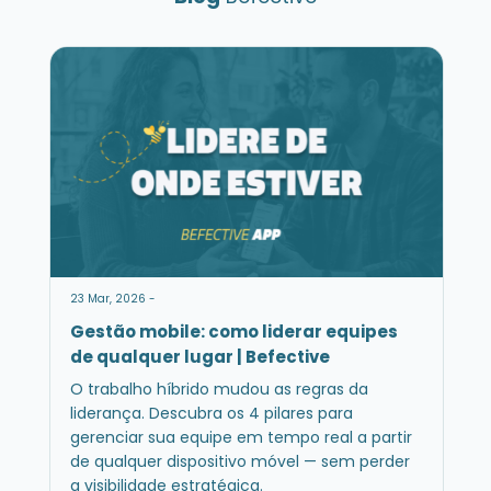
23 Mar, 2026 -
Gestão mobile: como liderar equipes
de qualquer lugar | Befective
O trabalho híbrido mudou as regras da
liderança. Descubra os 4 pilares para
gerenciar sua equipe em tempo real a partir
de qualquer dispositivo móvel — sem perder
a visibilidade estratégica.