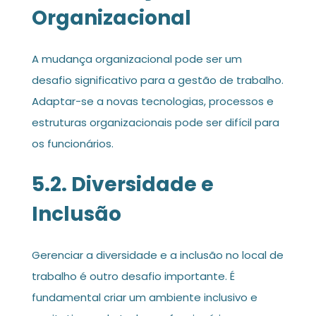
Organizacional
A mudança organizacional pode ser um
desafio significativo para a gestão de trabalho.
Adaptar-se a novas tecnologias, processos e
estruturas organizacionais pode ser difícil para
os funcionários.
5.2. Diversidade e
Inclusão
Gerenciar a diversidade e a inclusão no local de
trabalho é outro desafio importante. É
fundamental criar um ambiente inclusivo e