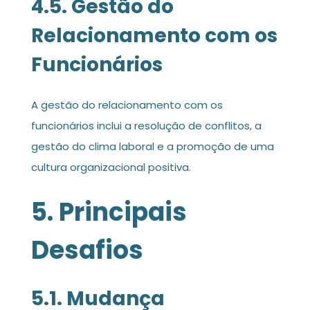
4.5. Gestão do
Relacionamento com os
Funcionários
A gestão do relacionamento com os
funcionários inclui a resolução de conflitos, a
gestão do clima laboral e a promoção de uma
cultura organizacional positiva.
5. Principais
Desafios
5.1. Mudança