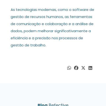
As tecnologias modernas, como o software de
gestão de recursos humanos, as ferramentas
de comunicação e colaboração e a análise de
dados, podem melhorar significativamente a
eficiência e a precisão nos processos de
gestão de trabalho.
Blog
Befective