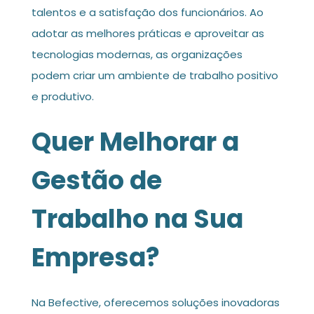
talentos e a satisfação dos funcionários. Ao
adotar as melhores práticas e aproveitar as
tecnologias modernas, as organizações
podem criar um ambiente de trabalho positivo
e produtivo.
Quer Melhorar a
Gestão de
Trabalho na Sua
Empresa?
Na Befective, oferecemos soluções inovadoras