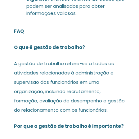
podem ser analisados para obter
informações valiosas.
FAQ
O que é gestão de trabalho?
A gestão de trabalho refere-se a todas as
atividades relacionadas à administração e
supervisão dos funcionários em uma
organização, incluindo recrutamento,
formação, avaliação de desempenho e gestão
do relacionamento com os funcionários.
Por que a gestão de trabalho é importante?