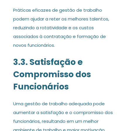
Práticas eficazes de gestão de trabalho
podem ajudar a reter os melhores talentos,
reduzindo a rotatividade e os custos
associados à contratação e formação de
novos funcionários.
3.3. Satisfação e
Compromisso dos
Funcionários
Uma gestão de trabalho adequada pode
aumentar a satisfação e o compromisso dos
funcionários, resultando em um melhor
ambiente de trabalho e maior motivação.