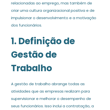
relacionadas ao emprego, mas também de
criar uma cultura organizacional positiva e de
impulsionar o desenvolvimento e a motivação
dos funcionários.
1. Definição de
Gestão de
Trabalho
A gestão de trabalho abrange todas as
atividades que as empresas realizam para
supervisionar e melhorar o desempenho de
seus funcionários. Isso inclui a contratação, a