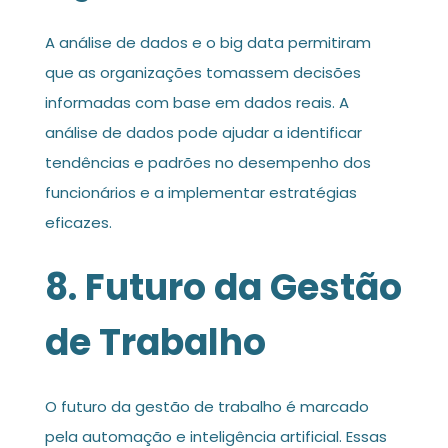
A análise de dados e o big data permitiram
que as organizações tomassem decisões
informadas com base em dados reais. A
análise de dados pode ajudar a identificar
tendências e padrões no desempenho dos
funcionários e a implementar estratégias
eficazes.
8. Futuro da Gestão
de Trabalho
O futuro da gestão de trabalho é marcado
pela automação e inteligência artificial. Essas