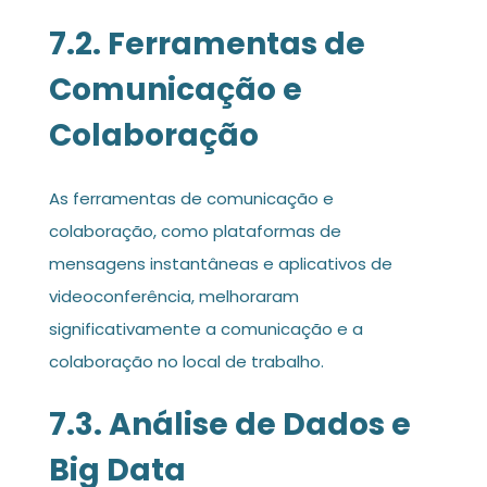
7.2. Ferramentas de
Comunicação e
Colaboração
As ferramentas de comunicação e
colaboração, como plataformas de
mensagens instantâneas e aplicativos de
videoconferência, melhoraram
significativamente a comunicação e a
colaboração no local de trabalho.
7.3. Análise de Dados e
Big Data