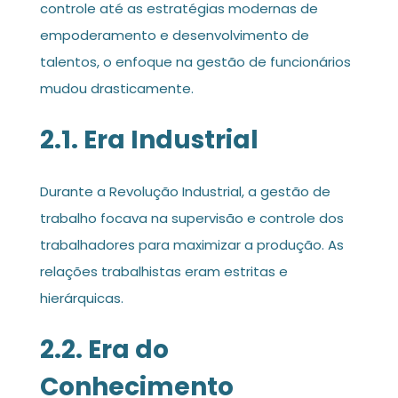
controle até as estratégias modernas de
empoderamento e desenvolvimento de
talentos, o enfoque na gestão de funcionários
mudou drasticamente.
2.1. Era Industrial
Durante a Revolução Industrial, a gestão de
trabalho focava na supervisão e controle dos
trabalhadores para maximizar a produção. As
relações trabalhistas eram estritas e
hierárquicas.
2.2. Era do
Conhecimento