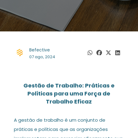
Befective
07 ago, 2024
Gestão de Trabalho: Práticas e
Políticas para uma Força de
Trabalho Eficaz
A gestão de trabalho é um conjunto de
práticas e políticas que as organizações