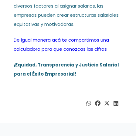
diversos factores al asignar salarios, las
empresas pueden crear estructuras salariales
equitativas y motivadoras.
De igual manera acá te compartimos una
calculadora para que conozcas las cifras
¡Equidad, Transparencia y Justicia Salarial
para el Éxito Empresarial!