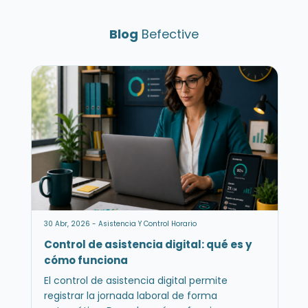
Blog
Befective
30 Abr, 2026 - Asistencia Y Control Horario
Control de asistencia digital: qué es y
cómo funciona
El control de asistencia digital permite
registrar la jornada laboral de forma