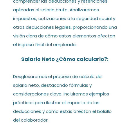
comprender las deducciones y retenciones
aplicadas al salario bruto. Analizaremos
impuestos, cotizaciones a la seguridad social y
otras deducciones legales, proporcionando una
visión clara de cómo estos elementos afectan
el ingreso final del empleado.
Salario Neto ¿Cómo calcularlo?:
Desglosaremos el proceso de cálculo del
salario neto, destacando fórmulas y
consideraciones clave. Incluiremos ejemplos
prácticos para ilustrar el impacto de las
deducciones y cómo estas afectan el bolsillo
del colaborador.