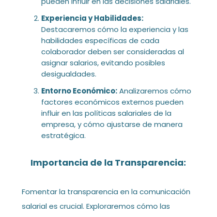
pueden influir en las decisiones salariales.
Experiencia y Habilidades:
Destacaremos cómo la experiencia y las
habilidades específicas de cada
colaborador deben ser consideradas al
asignar salarios, evitando posibles
desigualdades.
Entorno Económico:
Analizaremos cómo
factores económicos externos pueden
influir en las políticas salariales de la
empresa, y cómo ajustarse de manera
estratégica.
Importancia de la Transparencia:
Fomentar la transparencia en la comunicación
salarial es crucial. Exploraremos cómo las