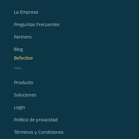
La Empresa
Preguntas Frecuentes
Partners
Blog
Befective
Producto
Soluciones
Login
Política de privacidad
Términos y Condiciones