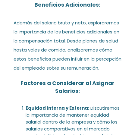
Beneficios Adicionales:
Además del salario bruto y neto, exploraremos
la importancia de los beneficios adicionales en
la compensación total. Desde planes de salud
hasta vales de comida, analizaremos cómo
estos beneficios pueden influir en la percepción
del empleado sobre su remuneración.
Factores a Considerar al Asignar
Salarios:
Equidad Interna y Externa:
Discutiremos
la importancia de mantener equidad
salarial dentro de la empresa y cómo los
salarios comparativos en el mercado