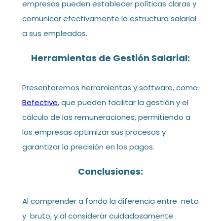
empresas pueden establecer políticas claras y
comunicar efectivamente la estructura salarial
a sus empleados.
Herramientas de Gestión Salarial:
Presentaremos herramientas y software, como
Befective
, que pueden facilitar la gestión y el
cálculo de las remuneraciones, permitiendo a
las empresas optimizar sus procesos y
garantizar la precisión en los pagos.
Conclusiones:
Al comprender a fondo la diferencia entre neto
y bruto, y al considerar cuidadosamente