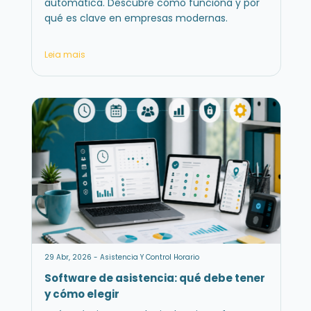
automática. Descubre cómo funciona y por
qué es clave en empresas modernas.
Leia mais
29 Abr, 2026 - Asistencia Y Control Horario
Software de asistencia: qué debe tener
y cómo elegir