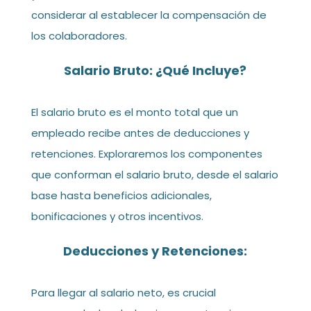
considerar al establecer la compensación de
los colaboradores.
Salario Bruto: ¿Qué Incluye?
El salario bruto es el monto total que un
empleado recibe antes de deducciones y
retenciones. Exploraremos los componentes
que conforman el salario bruto, desde el salario
base hasta beneficios adicionales,
bonificaciones y otros incentivos.
Deducciones y Retenciones:
Para llegar al salario neto, es crucial