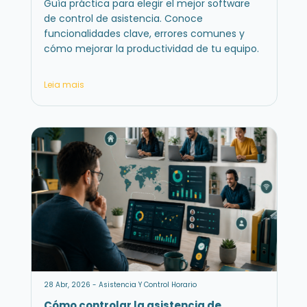
Guía práctica para elegir el mejor software
de control de asistencia. Conoce
funcionalidades clave, errores comunes y
cómo mejorar la productividad de tu equipo.
Leia mais
28 Abr, 2026 - Asistencia Y Control Horario
Cómo controlar la asistencia de