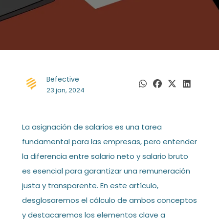
Befective
23 jan, 2024
La asignación de salarios es una tarea
fundamental para las empresas, pero entender
la diferencia entre salario neto y salario bruto
es esencial para garantizar una remuneración
justa y transparente. En este artículo,
desglosaremos el cálculo de ambos conceptos
y destacaremos los elementos clave a