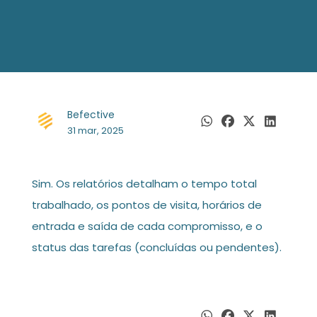
Befective
31 mar, 2025
Sim. Os relatórios detalham o tempo total
trabalhado, os pontos de visita, horários de
entrada e saída de cada compromisso, e o
status das tarefas (concluídas ou pendentes).