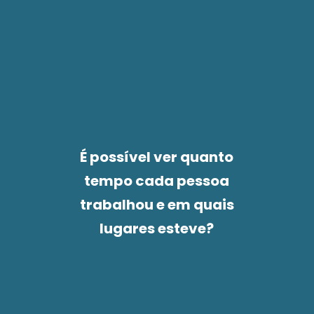
É possível ver quanto
tempo cada pessoa
trabalhou e em quais
lugares esteve?