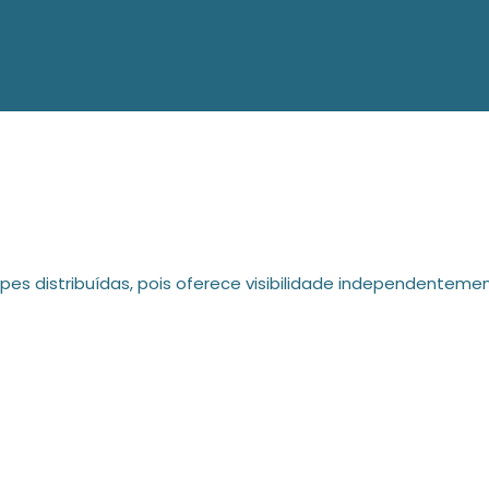
ipes distribuídas, pois oferece visibilidade independentem