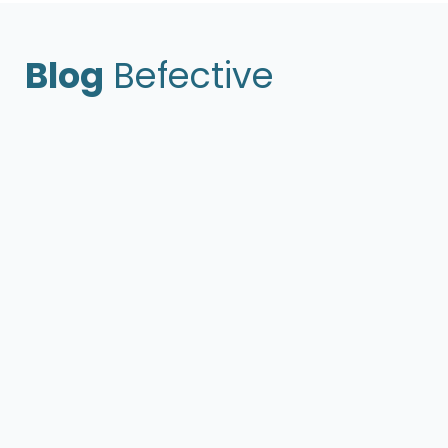
Blog
Befective