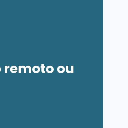
o remoto ou