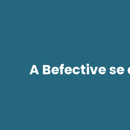
A Befective se