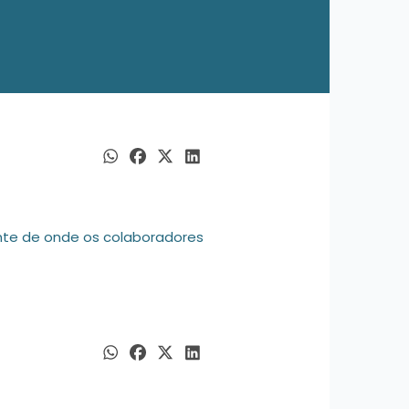
ente de onde os colaboradores