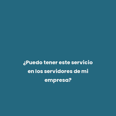
¿Puedo tener este servicio
en los servidores de mi
empresa?