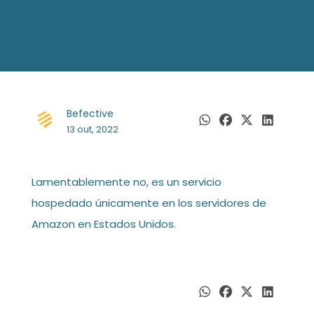
Befective
13 out, 2022
Lamentablemente no, es un servicio
hospedado únicamente en los servidores de
Amazon en Estados Unidos.