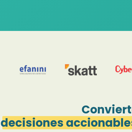
Conviert
decisiones accionable