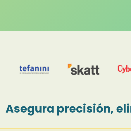
Asegura precisión, el