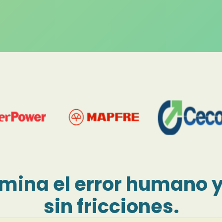
imina el error humano 
sin fricciones.