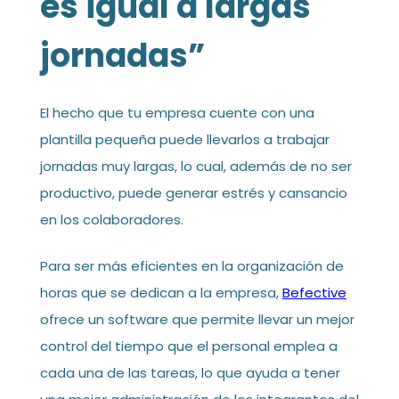
es igual a largas
jornadas”
El hecho que tu empresa cuente con una
plantilla pequeña puede llevarlos a trabajar
jornadas muy largas, lo cual, además de no ser
productivo, puede generar estrés y cansancio
en los colaboradores.
Para ser más eficientes en la organización de
horas que se dedican a la empresa,
Befective
ofrece un software que permite llevar un mejor
control del tiempo que el personal emplea a
cada una de las tareas, lo que ayuda a tener