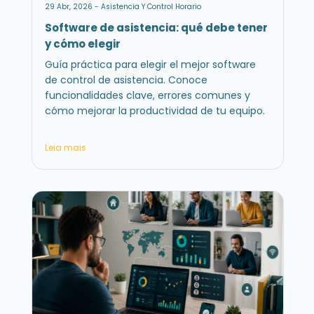
29 Abr, 2026 - Asistencia Y Control Horario
Software de asistencia: qué debe tener
y cómo elegir
Guía práctica para elegir el mejor software
de control de asistencia. Conoce
funcionalidades clave, errores comunes y
cómo mejorar la productividad de tu equipo.
Leia mais