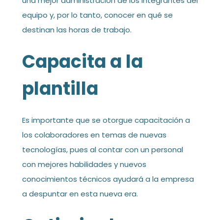
una mejor administración de los integrantes del
equipo y, por lo tanto, conocer en qué se
destinan las horas de trabajo.
Capacita a la
plantilla
Es importante que se otorgue capacitación a
los colaboradores en temas de nuevas
tecnologías, pues al contar con un personal
con mejores habilidades y nuevos
conocimientos técnicos ayudará a la empresa
a despuntar en esta nueva era.