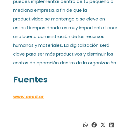
puedes implementar dentro de tu pequeña o
mediana empresa, a fin de que la
productividad se mantenga o se eleve en
estos tiempos donde es muy importante tener
una buena administración de los recursos
humanos y materiales. La digitalización será
clave para ser más productivos y disminuir los
costos de operación dentro de la organización.
Fuentes
www.oecd.or