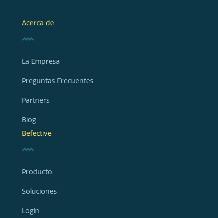
Acerca de
La Empresa
Preguntas Frecuentes
Partners
Blog
Befective
Producto
Soluciones
Login