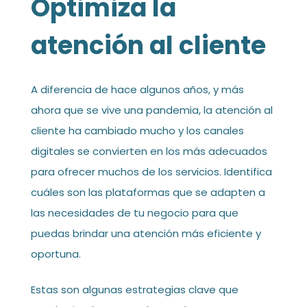
Optimiza la
atención al cliente
A diferencia de hace algunos años, y más
ahora que se vive una pandemia, la atención al
cliente ha cambiado mucho y los canales
digitales se convierten en los más adecuados
para ofrecer muchos de los servicios. Identifica
cuáles son las plataformas que se adapten a
las necesidades de tu negocio para que
puedas brindar una atención más eficiente y
oportuna.
Estas son algunas estrategias clave que