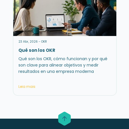
23 Abr, 2026 - OKR
Qué son los OKR
Qué son los OKR, cómo funcionan y por qué
son clave para alinear objetivos y medir
resultados en una empresa moderna
Leia mais