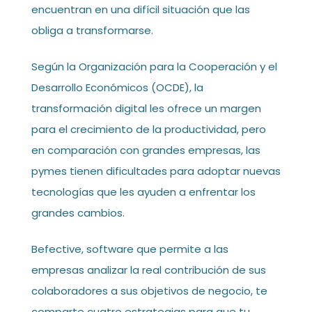
encuentran en una difícil situación que las
obliga a transformarse.
Según la Organización para la Cooperación y el
Desarrollo Económicos (OCDE), la
transformación digital les ofrece un margen
para el crecimiento de la productividad, pero
en comparación con grandes empresas, las
pymes tienen dificultades para adoptar nuevas
tecnologías que les ayuden a enfrentar los
grandes cambios.
Befective, software que permite a las
empresas analizar la real contribución de sus
colaboradores a sus objetivos de negocio, te
comparte cuatro estrategias para que tu