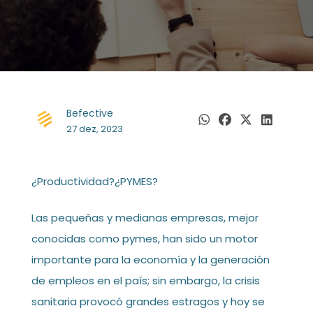
Befective
27 dez, 2023
¿Productividad?¿PYMES?
Las pequeñas y medianas empresas, mejor
conocidas como pymes, han sido un motor
importante para la economía y la generación
de empleos en el país; sin embargo, la crisis
sanitaria provocó grandes estragos y hoy se