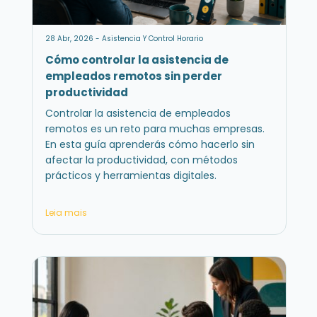
28 Abr, 2026 - Asistencia Y Control Horario
Cómo controlar la asistencia de
empleados remotos sin perder
productividad
Controlar la asistencia de empleados
remotos es un reto para muchas empresas.
En esta guía aprenderás cómo hacerlo sin
afectar la productividad, con métodos
prácticos y herramientas digitales.
Leia mais