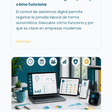
cómo funciona
El control de asistencia digital permite
registrar la jornada laboral de forma
automática. Descubre cómo funciona y por
qué es clave en empresas modernas.
Leia mais