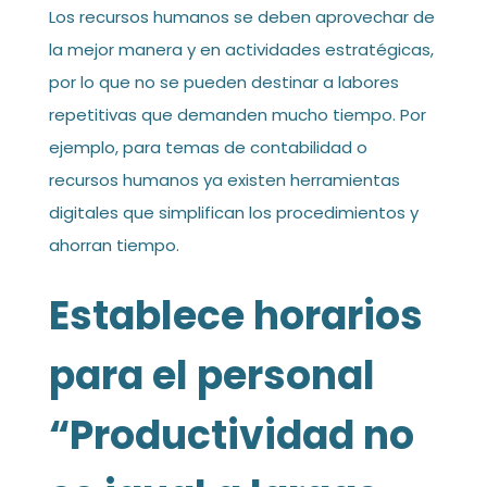
Los recursos humanos se deben aprovechar de
la mejor manera y en actividades estratégicas,
por lo que no se pueden destinar a labores
repetitivas que demanden mucho tiempo. Por
ejemplo, para temas de contabilidad o
recursos humanos ya existen herramientas
digitales que simplifican los procedimientos y
ahorran tiempo.
Establece horarios
para el personal
“Productividad no