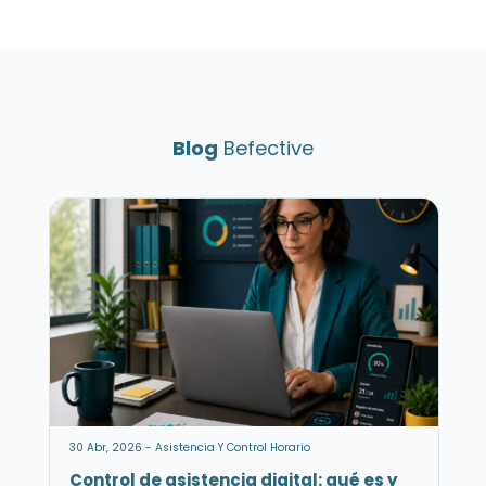
Blog
Befective
30 Abr, 2026 - Asistencia Y Control Horario
Control de asistencia digital: qué es y