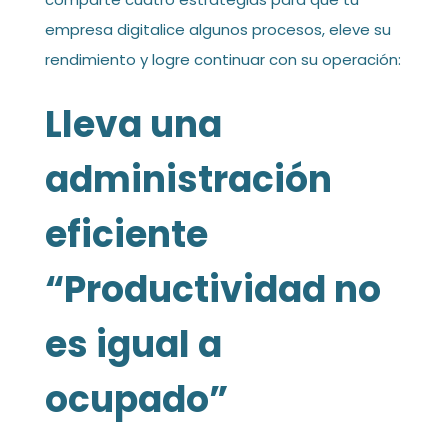
empresa digitalice algunos procesos, eleve su
rendimiento y logre continuar con su operación:
Lleva una
administración
eficiente
“Productividad no
es igual a
ocupado”